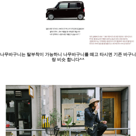
나무바구니는 탈부착이 가능하니 나무바구니를 떼고 타시면 기존 바구니
랑 비슷 합니다^^