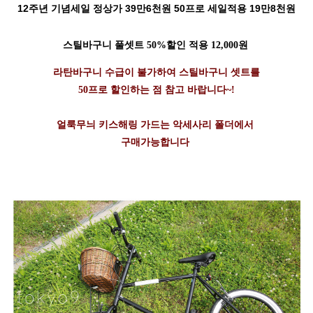
12주년 기념세일 정상가 39만6천원 50프로 세일적용 19만8천원
스틸바구니 풀셋트 50%할인 적용 12,000원
라탄바구니 수급이 불가하여 스틸바구니 셋트를
50프로 할인하는 점 참고 바랍니다~!
얼룩무늬 키스해링 가드는 악세사리 폴더에서
구매가능합니다