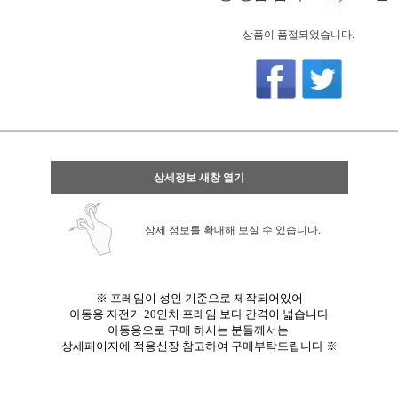
상품이 품절되었습니다.
상세정보 새창 열기
상세 정보를 확대해 보실 수 있습니다.
※
프레임이 성인 기준으로 제작되어있어
아동용 자전거 20인치 프레임 보다 간격이 넓습니다
아동용으로 구매 하시는 분들께서는
상세페이지에 적용신장 참고하여 구매부탁드립니다 ※