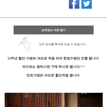
상세정보 새창 열기
상세 정보를 확대해 보실 수 있습니다.
12주년 할인 이벤트 50프로 적용 되며 한정수량만 진행 합니다
라이트는 원하시면 구매 하시면 됩니다~^^
민트가방은 50프로 할인적용 됩니다