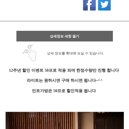
상세정보 새창 열기
상세 정보를 확대해 보실 수 있습니다.
12주년 할인 이벤트 50프로 적용 되며 한정수량만 진행 합니다
라이트는 원하시면 구매 하시면 됩니다~^^
민트가방은 50프로 할인적용 됩니다