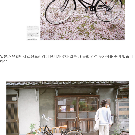
일본과 유럽에서 스완프레임이 인기가 많아 일본 과 유럽 감성 두가지를 준비 했습니
다^^