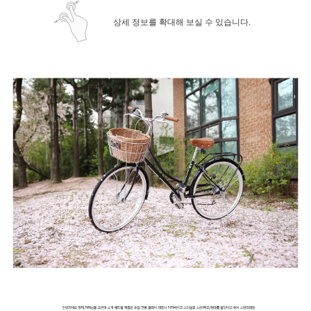
상세 정보를 확대해 보실 수 있습니다.