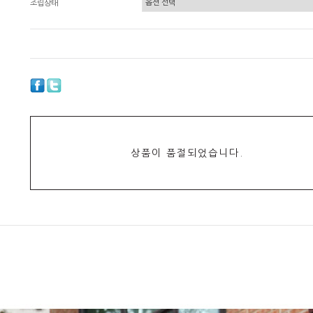
조립상태
상품이 품절되었습니다.