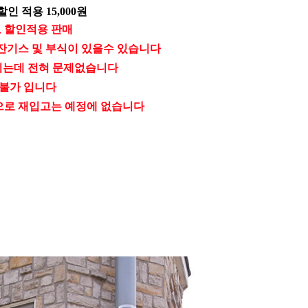
인 적용 15,000원
로 할인적용 판매
잔기스 및 부식이 있을수 있습니다
시는데 전혀 문제없습니다
 불가 입니다
으로 재입고는 예정에 없습니다