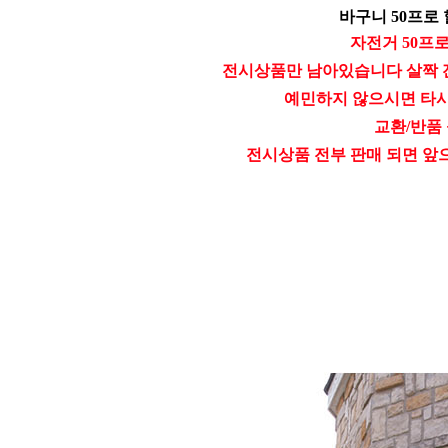
바구니 50프로 할
자전거 50프
전시상품만 남아있습니다 살짝 
예민하지 않으시면 타
교환/반품
전시상품 전부 판매 되면 앞