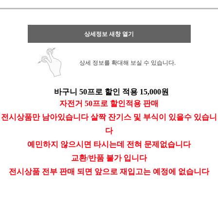
상세정보 새창 열기
상세 정보를 확대해 보실 수 있습니다.
바구니 50프로 할인 적용 15,000원
자전거 50프로 할인적용 판매
전시상품만 남아있습니다 살짝 잔기스 및 부식이 있을수 있습니
다
예민하지 않으시면 타시는데 전혀 문제없습니다
교환/반품 불가 입니다
전시상품 전부 판매 되면 앞으로 재입고는 예정에 없습니다