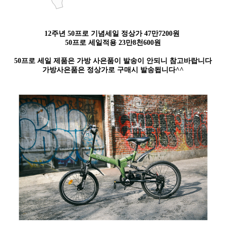
12주년 50프로 기념세일 정상가 47만7200원
50프로 세일적용 23만8천600원
50프로 세일 제품은 가방 사은품이 발송이 안되니 참고바랍니다
가방사은품은 정상가로 구매시 발송됩니다^^