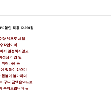
%할인 적용 12,000원
량 50프로 세일
 수작업이라
들어서 일정하지않고
특성상 이염 및
 튀어나옴 등
이 있을수 있으며
 환불이 불가하며
 바구니 금액은50프로
해 부탁드립니다 ㅠ