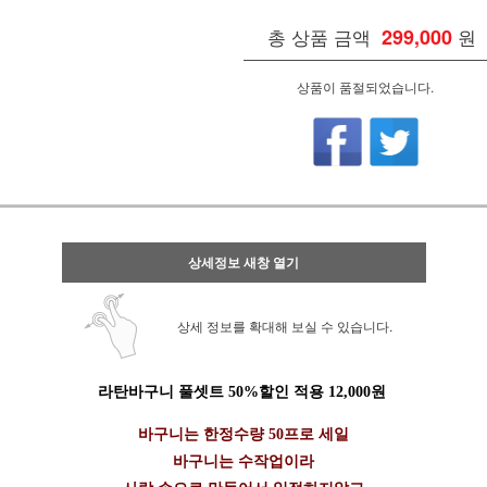
총 상품 금액
299,000
원
상품이 품절되었습니다.
상세정보 새창 열기
상세 정보를 확대해 보실 수 있습니다.
라탄바구니 풀셋트 50%할인 적용 12,000원
바구니는 한정수량 50프로 세일
바구니는 수작업이라